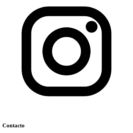
Contacto