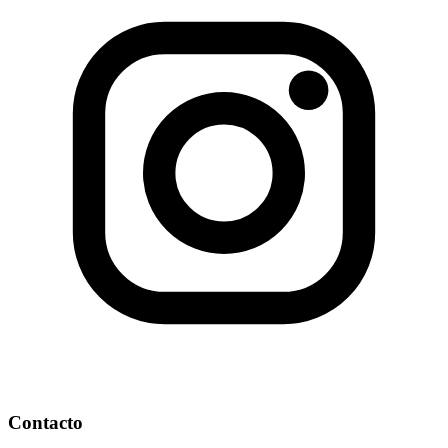
Contacto